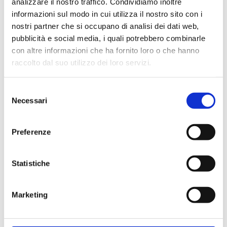
analizzare il nostro traffico. Condividiamo inoltre
informazioni sul modo in cui utilizza il nostro sito con i
nostri partner che si occupano di analisi dei dati web,
pubblicità e social media, i quali potrebbero combinarle
con altre informazioni che ha fornito loro o che hanno
raccolto dal suo utilizzo dei loro servizi.
Selezione
Necessari
del
consenso
Preferenze
Statistiche
Marketing