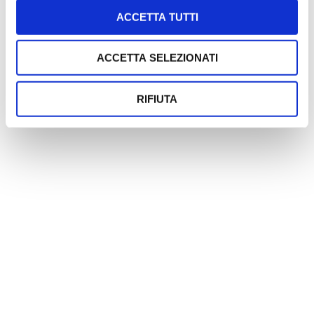
ACCETTA TUTTI
ACCETTA SELEZIONATI
RIFIUTA