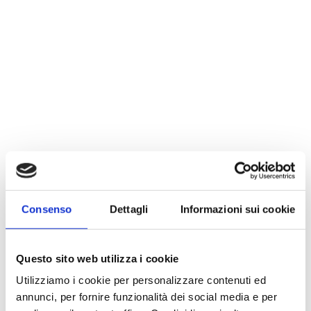
Consenso
Dettagli
Informazioni sui cookie
Questo sito web utilizza i cookie
Utilizziamo i cookie per personalizzare contenuti ed
annunci, per fornire funzionalità dei social media e per