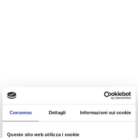
Consenso
Dettagli
Informazioni sui cookie
Questo sito web utilizza i cookie