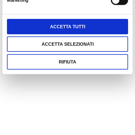
ACCETTA TUTTI
ACCETTA SELEZIONATI
RIFIUTA