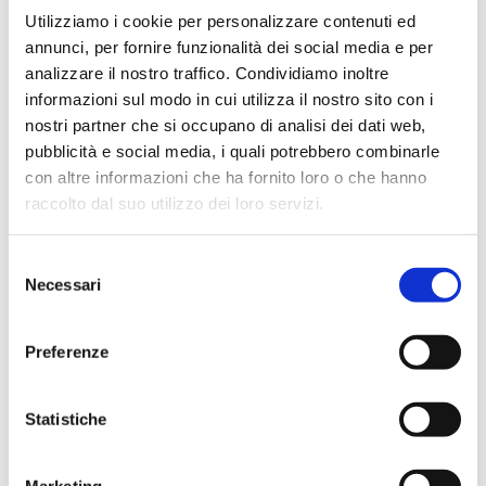
Utilizziamo i cookie per personalizzare contenuti ed
annunci, per fornire funzionalità dei social media e per
analizzare il nostro traffico. Condividiamo inoltre
informazioni sul modo in cui utilizza il nostro sito con i
nostri partner che si occupano di analisi dei dati web,
pubblicità e social media, i quali potrebbero combinarle
con altre informazioni che ha fornito loro o che hanno
raccolto dal suo utilizzo dei loro servizi.
Selezione
Necessari
del
consenso
Preferenze
Statistiche
Marketing