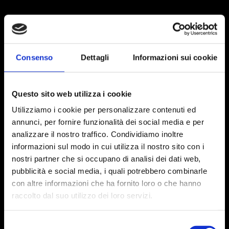
Consenso
Dettagli
Informazioni sui cookie
Questo sito web utilizza i cookie
Utilizziamo i cookie per personalizzare contenuti ed
annunci, per fornire funzionalità dei social media e per
analizzare il nostro traffico. Condividiamo inoltre
informazioni sul modo in cui utilizza il nostro sito con i
nostri partner che si occupano di analisi dei dati web,
pubblicità e social media, i quali potrebbero combinarle
con altre informazioni che ha fornito loro o che hanno
raccolto dal suo utilizzo dei loro servizi.
Selezione