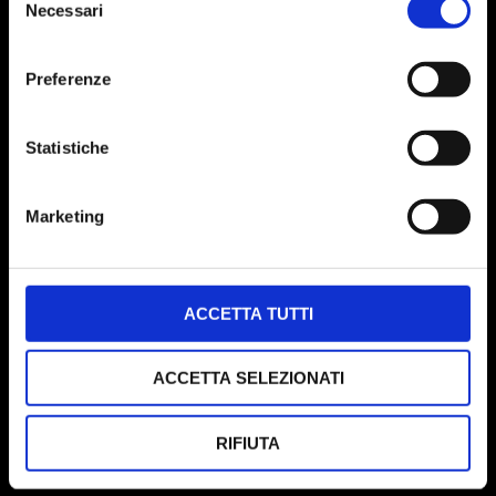
Necessari
del
consenso
Preferenze
Statistiche
Marketing
ACCETTA TUTTI
ACCETTA SELEZIONATI
RIFIUTA