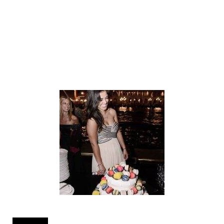
INFO REQUEST