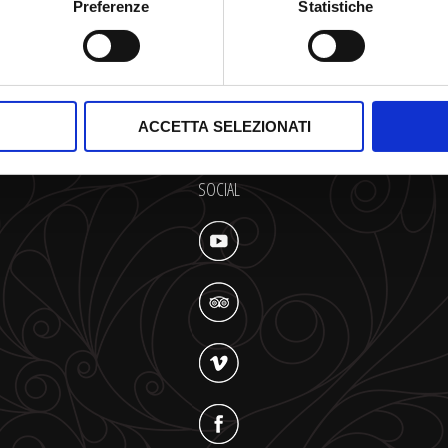
Preferenze
Statistiche
ACCETTA SELEZIONATI
SOCIAL