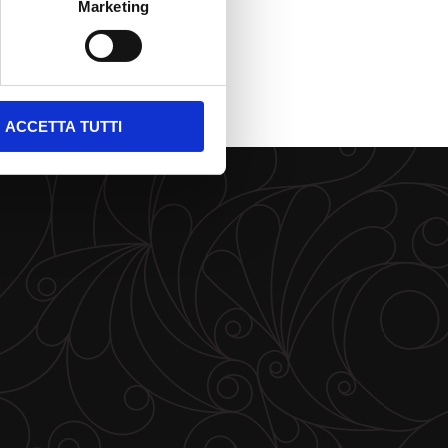
Marketing
ACCETTA TUTTI