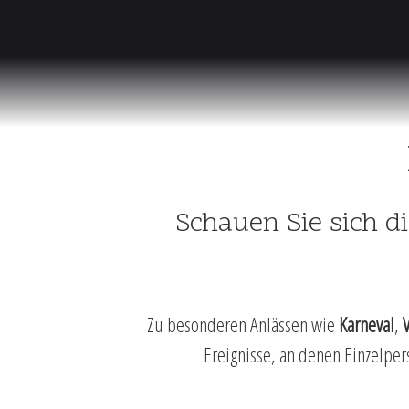
Schauen Sie sich d
Zu besonderen Anlässen wie
Karneval
,
Ereignisse, an denen Einzelpe