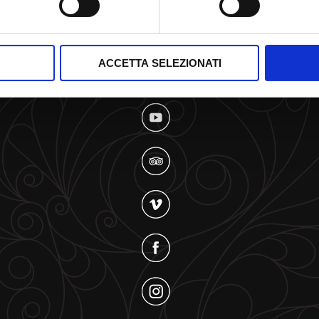
ACCETTA SELEZIONATI
SOCIAL