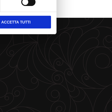
ACCETTA TUTTI